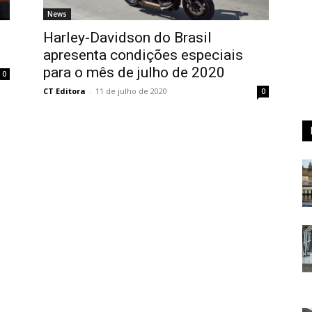
News
Harley-Davidson do Brasil
apresenta condições especiais
para o mês de julho de 2020
0
CT Editora
-
11 de julho de 2020
0