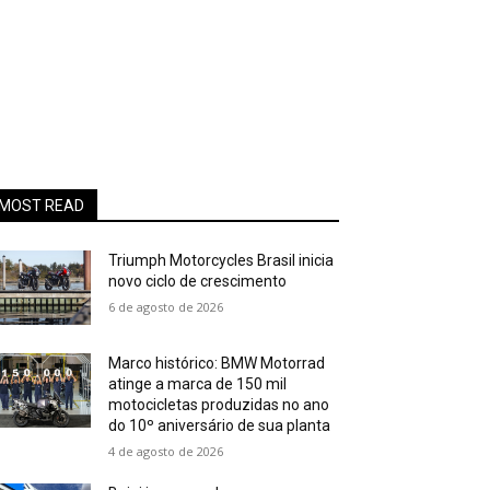
MOST READ
Triumph Motorcycles Brasil inicia
novo ciclo de crescimento
6 de agosto de 2026
Marco histórico: BMW Motorrad
atinge a marca de 150 mil
motocicletas produzidas no ano
do 10º aniversário de sua planta
4 de agosto de 2026