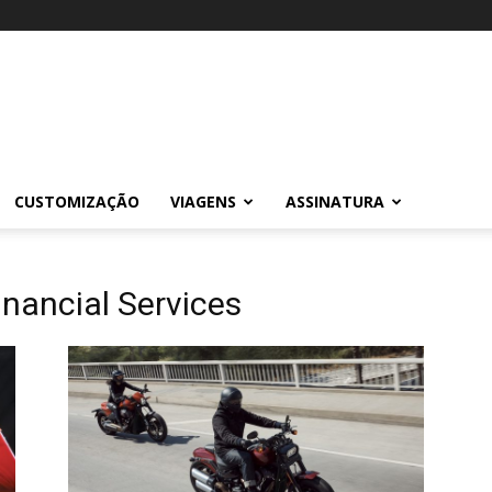
CUSTOMIZAÇÃO
VIAGENS
ASSINATURA
inancial Services