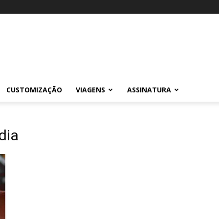
CUSTOMIZAÇÃO
VIAGENS
ASSINATURA
dia