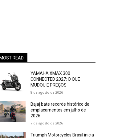
MOST READ
YAMAHA XMAX 300
CONNECTED 2027: O QUE
MUDOU E PREÇOS
8 de agosto de 2026
Bajaj bate recorde histórico de
emplacamentos em julho de
2026
7 de agosto de 2026
Triumph Motorcycles Brasil inicia