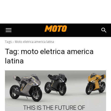
Tags
Moto eletrica america latina
Tag:
moto eletrica america
latina