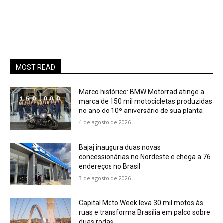
MOST READ
Marco histórico: BMW Motorrad atinge a
marca de 150 mil motocicletas produzidas
no ano do 10º aniversário de sua planta
4 de agosto de 2026
Bajaj inaugura duas novas
concessionárias no Nordeste e chega a 76
endereços no Brasil
3 de agosto de 2026
Capital Moto Week leva 30 mil motos às
ruas e transforma Brasília em palco sobre
duas rodas