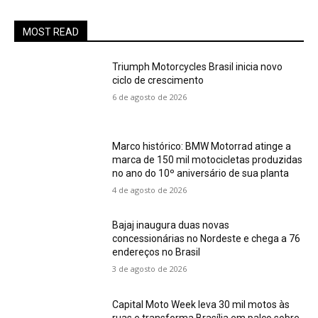
MOST READ
Triumph Motorcycles Brasil inicia novo
ciclo de crescimento
6 de agosto de 2026
Marco histórico: BMW Motorrad atinge a
marca de 150 mil motocicletas produzidas
no ano do 10º aniversário de sua planta
4 de agosto de 2026
Bajaj inaugura duas novas
concessionárias no Nordeste e chega a 76
endereços no Brasil
3 de agosto de 2026
Capital Moto Week leva 30 mil motos às