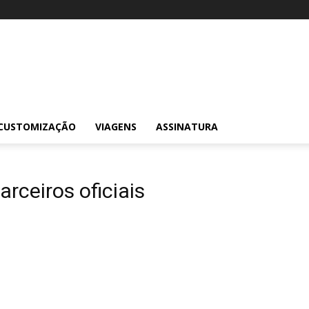
CUSTOMIZAÇÃO
VIAGENS
ASSINATURA
rceiros oficiais