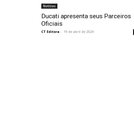
Notícias
Ducati apresenta seus Parceiros
Oficiais
CT Editora
-
19 de abril de 2024