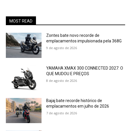
MOST READ
Zontes bate novo recorde de
emplacamentos impulsionada pela 368G
9 de agosto de 2026
YAMAHA XMAX 300 CONNECTED 2027: O
QUE MUDOU E PREÇOS
8 de agosto de 2026
Bajaj bate recorde histórico de
emplacamentos em julho de 2026
7 de agosto de 2026