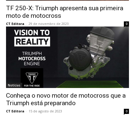
TF 250-X: Triumph apresenta sua primeira
moto de motocross
CT Editora
-
29 de novembro de 2023
0
Notícias
Conheça o novo motor de motocross que a
Triumph está preparando
CT Editora
-
15 de agosto de 2023
0