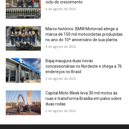
ciclo de crescimento
6 de agosto de 2026
Marco histórico: BMW Motorrad atinge a
marca de 150 mil motocicletas produzidas
no ano do 10º aniversário de sua planta
4 de agosto de 2026
Bajaj inaugura duas novas
concessionárias no Nordeste e chega a 76
endereços no Brasil
3 de agosto de 2026
Capital Moto Week leva 30 mil motos às
ruas e transforma Brasília em palco sobre
duas rodas
2 de agosto de 2026