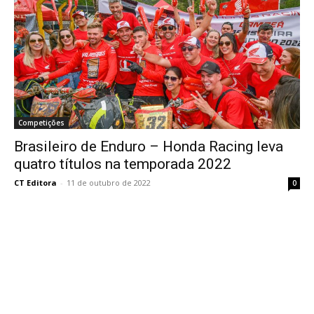
Competições
Brasileiro de Enduro – Honda Racing leva
quatro títulos na temporada 2022
CT Editora
-
11 de outubro de 2022
0