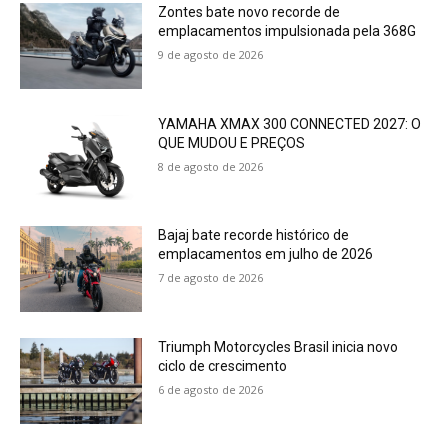
Zontes bate novo recorde de
emplacamentos impulsionada pela 368G
9 de agosto de 2026
YAMAHA XMAX 300 CONNECTED 2027: O
QUE MUDOU E PREÇOS
8 de agosto de 2026
Bajaj bate recorde histórico de
emplacamentos em julho de 2026
7 de agosto de 2026
Triumph Motorcycles Brasil inicia novo
ciclo de crescimento
6 de agosto de 2026