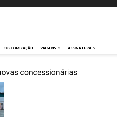
CUSTOMIZAÇÃO
VIAGENS
ASSINATURA
 novas concessionárias