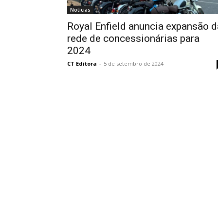
Notícias
Royal Enfield anuncia expansão d
rede de concessionárias para
2024
CT Editora
-
5 de setembro de 2024