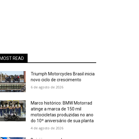
MOST READ
Triumph Motorcycles Brasil inicia
novo ciclo de crescimento
6 de agosto de 2026
Marco histórico: BMW Motorrad
atinge a marca de 150 mil
motocicletas produzidas no ano
do 10º aniversário de sua planta
4 de agosto de 2026