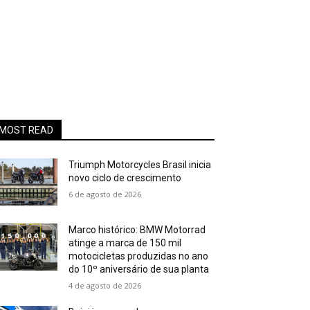
MOST READ
Triumph Motorcycles Brasil inicia
novo ciclo de crescimento
6 de agosto de 2026
Marco histórico: BMW Motorrad
atinge a marca de 150 mil
motocicletas produzidas no ano
do 10º aniversário de sua planta
4 de agosto de 2026