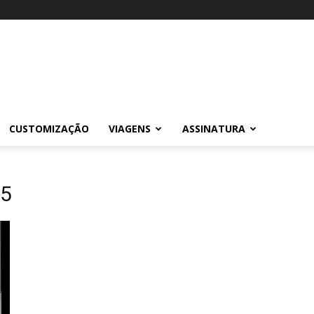
CUSTOMIZAÇÃO
VIAGENS
ASSINATURA
25