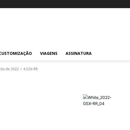
CUSTOMIZAÇÃO
VIAGENS
ASSINATURA
ada de 2022
4.GSX-RR