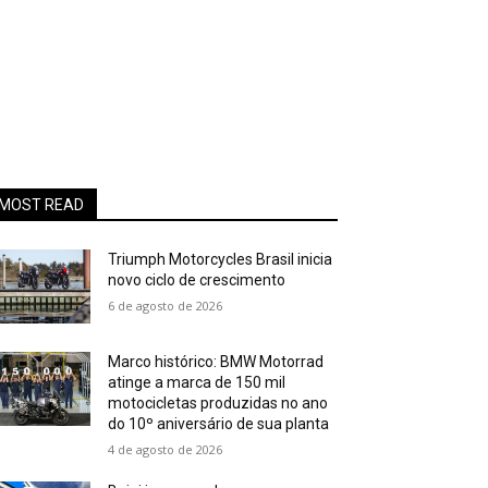
MOST READ
Triumph Motorcycles Brasil inicia
novo ciclo de crescimento
6 de agosto de 2026
Marco histórico: BMW Motorrad
atinge a marca de 150 mil
motocicletas produzidas no ano
do 10º aniversário de sua planta
4 de agosto de 2026