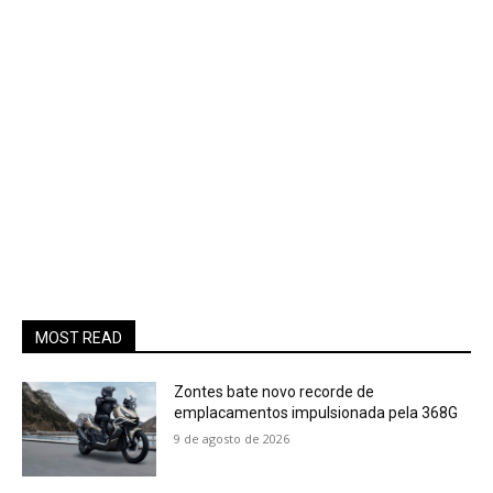
MOST READ
Zontes bate novo recorde de
emplacamentos impulsionada pela 368G
9 de agosto de 2026