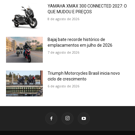
YAMAHA XMAX 300 CONNECTED 2027: O
QUE MUDOU E PREÇOS
8 de agosto de 2026
Bajaj bate recorde histórico de
emplacamentos em julho de 2026
7 de agosto de 2026
Triumph Motorcycles Brasil inicia novo
ciclo de crescimento
6 de agosto de 2026