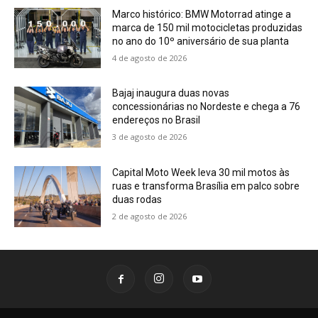
Marco histórico: BMW Motorrad atinge a
marca de 150 mil motocicletas produzidas
no ano do 10º aniversário de sua planta
4 de agosto de 2026
Bajaj inaugura duas novas
concessionárias no Nordeste e chega a 76
endereços no Brasil
3 de agosto de 2026
Capital Moto Week leva 30 mil motos às
ruas e transforma Brasília em palco sobre
duas rodas
2 de agosto de 2026