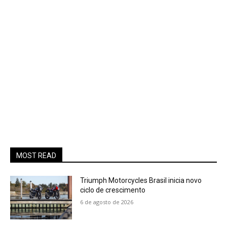
MOST READ
Triumph Motorcycles Brasil inicia novo
ciclo de crescimento
6 de agosto de 2026