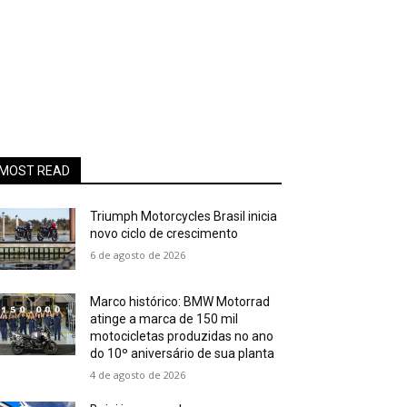
MOST READ
Triumph Motorcycles Brasil inicia
novo ciclo de crescimento
6 de agosto de 2026
Marco histórico: BMW Motorrad
atinge a marca de 150 mil
motocicletas produzidas no ano
do 10º aniversário de sua planta
4 de agosto de 2026