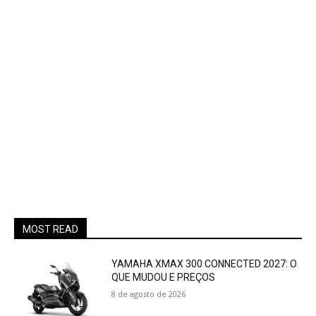
MOST READ
YAMAHA XMAX 300 CONNECTED 2027: O
QUE MUDOU E PREÇOS
8 de agosto de 2026