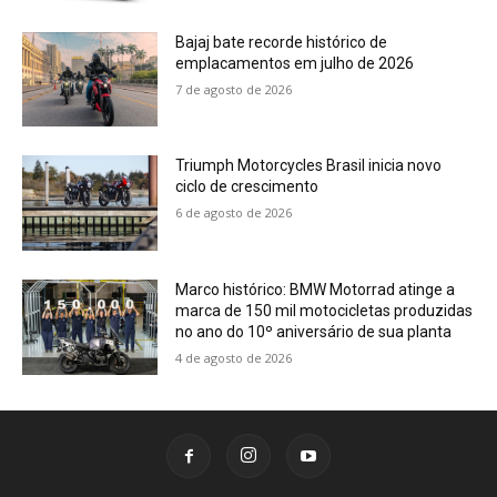
Bajaj bate recorde histórico de
emplacamentos em julho de 2026
7 de agosto de 2026
Triumph Motorcycles Brasil inicia novo
ciclo de crescimento
6 de agosto de 2026
Marco histórico: BMW Motorrad atinge a
marca de 150 mil motocicletas produzidas
no ano do 10º aniversário de sua planta
4 de agosto de 2026