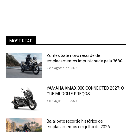
MOST READ
Zontes bate novo recorde de
emplacamentos impulsionada pela 368G
9 de agosto de 2026
YAMAHA XMAX 300 CONNECTED 2027: O
QUE MUDOU E PREÇOS
8 de agosto de 2026
Bajaj bate recorde histórico de
emplacamentos em julho de 2026