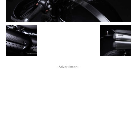
- Advertisment -