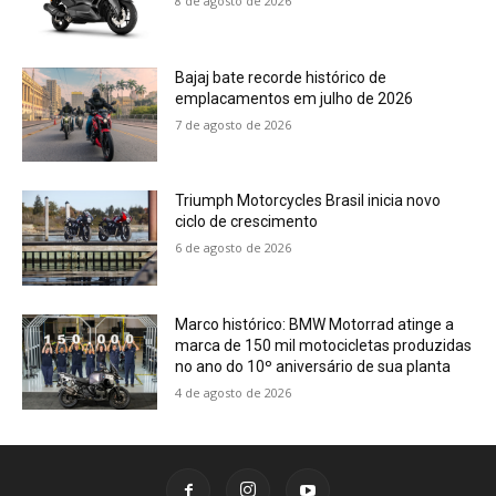
8 de agosto de 2026
Bajaj bate recorde histórico de
emplacamentos em julho de 2026
7 de agosto de 2026
Triumph Motorcycles Brasil inicia novo
ciclo de crescimento
6 de agosto de 2026
Marco histórico: BMW Motorrad atinge a
marca de 150 mil motocicletas produzidas
no ano do 10º aniversário de sua planta
4 de agosto de 2026