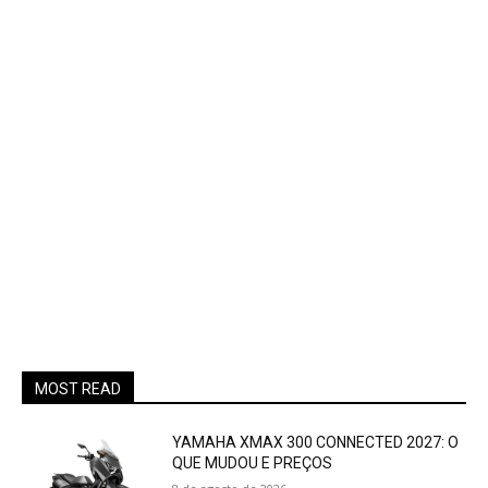
MOST READ
YAMAHA XMAX 300 CONNECTED 2027: O
QUE MUDOU E PREÇOS