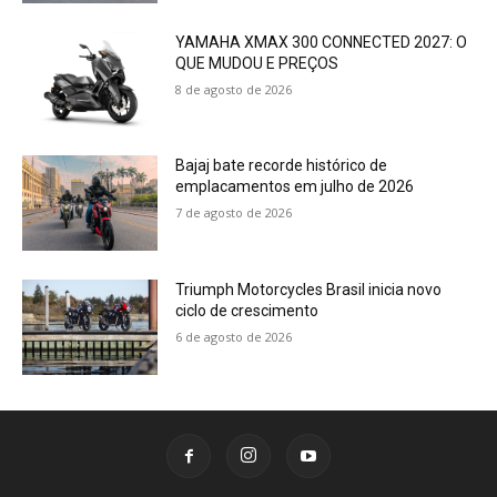
YAMAHA XMAX 300 CONNECTED 2027: O
QUE MUDOU E PREÇOS
8 de agosto de 2026
Bajaj bate recorde histórico de
emplacamentos em julho de 2026
7 de agosto de 2026
Triumph Motorcycles Brasil inicia novo
ciclo de crescimento
6 de agosto de 2026