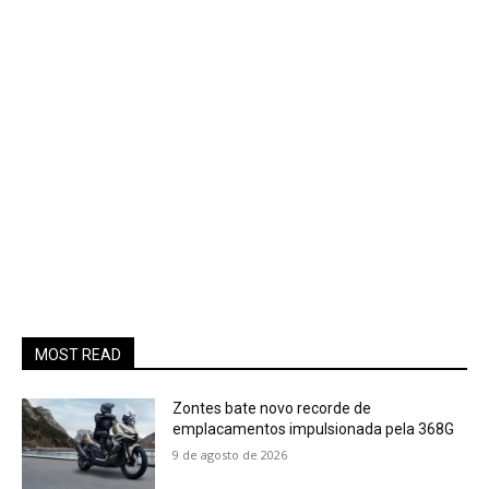
MOST READ
Zontes bate novo recorde de
emplacamentos impulsionada pela 368G
9 de agosto de 2026