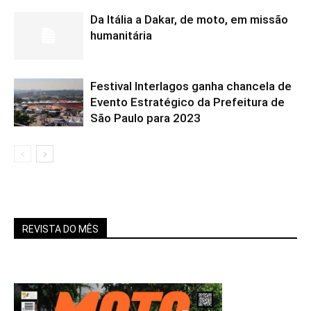
Da Itália a Dakar, de moto, em missão
humanitária
Festival Interlagos ganha chancela de
Evento Estratégico da Prefeitura de
São Paulo para 2023
REVISTA DO MÊS