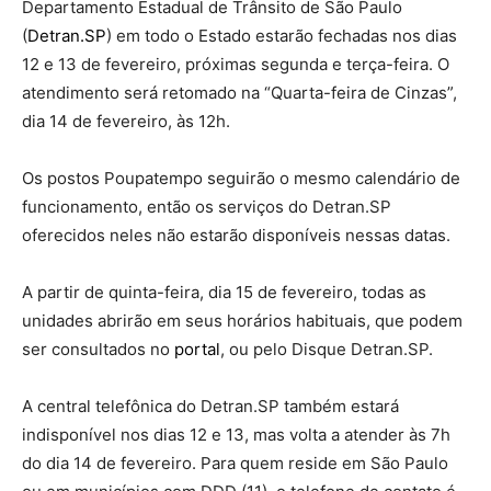
Departamento Estadual de Trânsito de São Paulo
(
Detran.SP
) em todo o Estado estarão fechadas nos dias
12 e 13 de fevereiro, próximas segunda e terça-feira. O
atendimento será retomado na “Quarta-feira de Cinzas”,
dia 14 de fevereiro, às 12h.
Os postos Poupatempo seguirão o mesmo calendário de
funcionamento, então os serviços do Detran.SP
oferecidos neles não estarão disponíveis nessas datas.
A partir de quinta-feira, dia 15 de fevereiro, todas as
unidades abrirão em seus horários habituais, que podem
ser consultados no
portal
, ou pelo Disque Detran.SP.
A central telefônica do Detran.SP também estará
indisponível nos dias 12 e 13, mas volta a atender às 7h
do dia 14 de fevereiro. Para quem reside em São Paulo