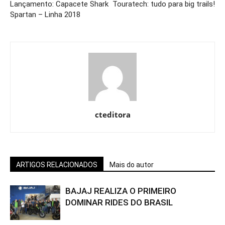
Lançamento: Capacete Shark
Touratech: tudo para big trails!
Spartan – Linha 2018
cteditora
ARTIGOS RELACIONADOS
Mais do autor
BAJAJ REALIZA O PRIMEIRO
DOMINAR RIDES DO BRASIL