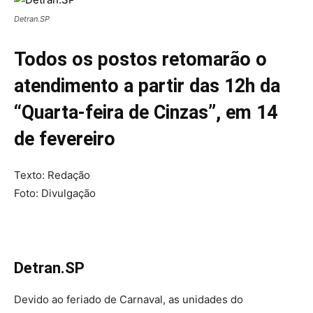
Detran.SP
Todos os postos retomarão o
atendimento a partir das 12h da
“Quarta-feira de Cinzas”, em 14
de fevereiro
Texto: Redação
Foto: Divulgação
Detran.SP
Devido ao feriado de Carnaval, as unidades do