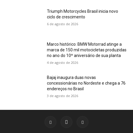
Triumph Motorcycles Brasil inicia novo
ciclo de crescimento
6 de agosto de 2026
Marco histórico: BMW Motorrad atinge a
marca de 150 mil motocicletas produzidas
no ano do 10º aniversário de sua planta
4 de agosto de 2026
Bajaj inaugura duas novas
concessionárias no Nordeste e chega a 76
endereços no Brasil
3 de agosto de 2026