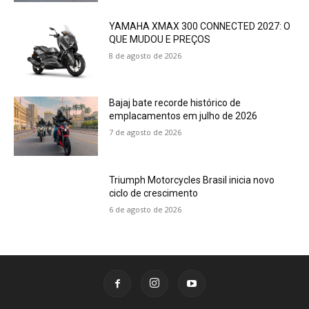
YAMAHA XMAX 300 CONNECTED 2027: O
QUE MUDOU E PREÇOS
8 de agosto de 2026
Bajaj bate recorde histórico de
emplacamentos em julho de 2026
7 de agosto de 2026
Triumph Motorcycles Brasil inicia novo
ciclo de crescimento
6 de agosto de 2026