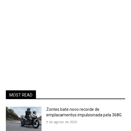
MOST READ
Zontes bate novo recorde de
emplacamentos impulsionada pela 368G
9 de agosto de 2026