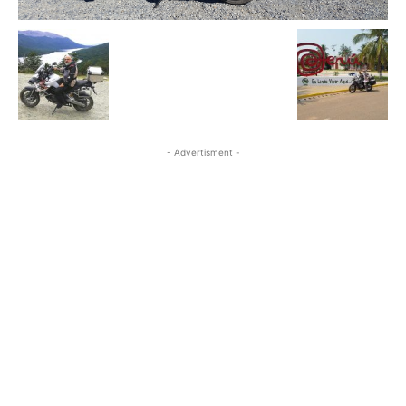
- Advertisment -