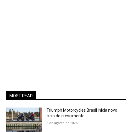
MOST READ
Triumph Motorcycles Brasil inicia novo
ciclo de crescimento
6 de agosto de 2026