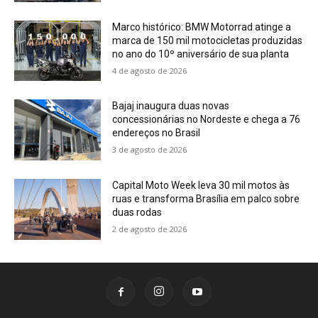
Marco histórico: BMW Motorrad atinge a
marca de 150 mil motocicletas produzidas
no ano do 10º aniversário de sua planta
4 de agosto de 2026
Bajaj inaugura duas novas
concessionárias no Nordeste e chega a 76
endereços no Brasil
3 de agosto de 2026
Capital Moto Week leva 30 mil motos às
ruas e transforma Brasília em palco sobre
duas rodas
2 de agosto de 2026