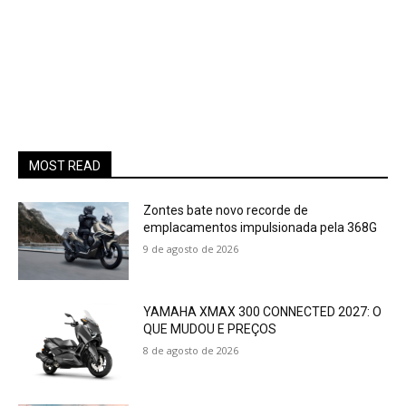
MOST READ
Zontes bate novo recorde de
emplacamentos impulsionada pela 368G
9 de agosto de 2026
YAMAHA XMAX 300 CONNECTED 2027: O
QUE MUDOU E PREÇOS
8 de agosto de 2026