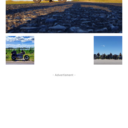
- Advertisment -