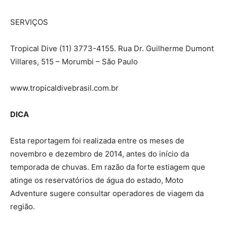
SERVIÇOS
Tropical Dive (11) 3773-4155. Rua Dr. Guilherme Dumont
Villares, 515 – Morumbi – São Paulo
www.tropicaldivebrasil.com.br
DICA
Esta reportagem foi realizada entre os meses de
novembro e dezembro de 2014, antes do início da
temporada de chuvas. Em razão da forte estiagem que
atinge os reservatórios de água do estado, Moto
Adventure sugere consultar operadores de viagem da
região.