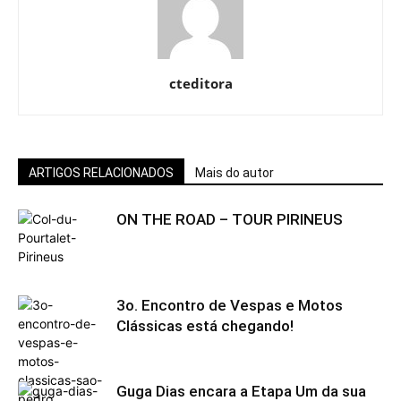
cteditora
ARTIGOS RELACIONADOS
Mais do autor
ON THE ROAD – TOUR PIRINEUS
3o. Encontro de Vespas e Motos
Clássicas está chegando!
Guga Dias encara a Etapa Um da sua