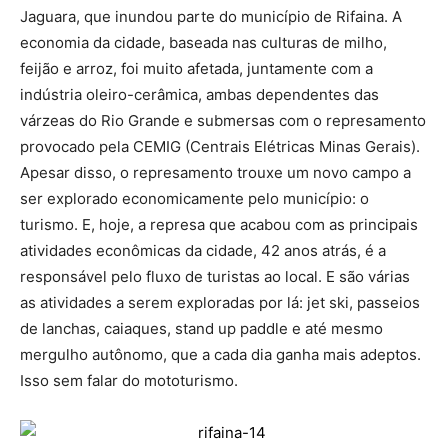
Jaguara, que inundou parte do município de Rifaina. A
economia da cidade, baseada nas culturas de milho,
feijão e arroz, foi muito afetada, juntamente com a
indústria oleiro-cerâmica, ambas dependentes das
várzeas do Rio Grande e submersas com o represamento
provocado pela CEMIG (Centrais Elétricas Minas Gerais).
Apesar disso, o represamento trouxe um novo campo a
ser explorado economicamente pelo município: o
turismo. E, hoje, a represa que acabou com as principais
atividades econômicas da cidade, 42 anos atrás, é a
responsável pelo fluxo de turistas ao local. E são várias
as atividades a serem exploradas por lá: jet ski, passeios
de lanchas, caiaques, stand up paddle e até mesmo
mergulho autônomo, que a cada dia ganha mais adeptos.
Isso sem falar do mototurismo.