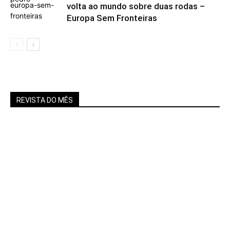
volta ao mundo sobre duas rodas –
Europa Sem Fronteiras
REVISTA DO MÊS