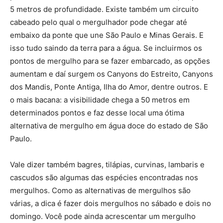
5 metros de profundidade. Existe também um circuito
cabeado pelo qual o mergulhador pode chegar até
embaixo da ponte que une São Paulo e Minas Gerais. E
isso tudo saindo da terra para a água. Se incluirmos os
pontos de mergulho para se fazer embarcado, as opções
aumentam e daí surgem os Canyons do Estreito, Canyons
dos Mandis, Ponte Antiga, Ilha do Amor, dentre outros. E
o mais bacana: a visibilidade chega a 50 metros em
determinados pontos e faz desse local uma ótima
alternativa de mergulho em água doce do estado de São
Paulo.
Vale dizer também bagres, tilápias, curvinas, lambaris e
cascudos são algumas das espécies encontradas nos
mergulhos. Como as alternativas de mergulhos são
várias, a dica é fazer dois mergulhos no sábado e dois no
domingo. Você pode ainda acrescentar um mergulho