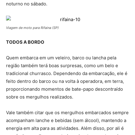
noturno no sábado.
Viagem de moto para Rifaina (SP)
TODOS A BORDO
Quem embarca em um veleiro, barco ou lancha pela
região também terá boas surpresas, como um belo e
tradicional churrasco. Dependendo da embarcação, ele é
feito dentro do barco ou na volta à operadora, em terra,
proporcionando momentos de bate-papo descontraído
sobre os mergulhos realizados.
Vale também citar que os mergulhos embarcados sempre
acompanham lanche e bebidas (sem álcool), mantendo a
energia em alta para as atividades. Além disso, por ali é