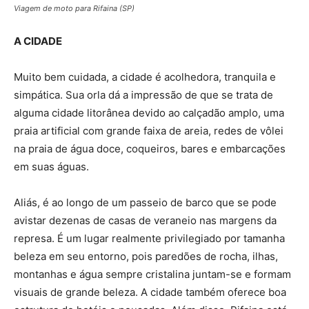
Viagem de moto para Rifaina (SP)
A CIDADE
Muito bem cuidada, a cidade é acolhedora, tranquila e
simpática. Sua orla dá a impressão de que se trata de
alguma cidade litorânea devido ao calçadão amplo, uma
praia artificial com grande faixa de areia, redes de vôlei
na praia de água doce, coqueiros, bares e embarcações
em suas águas.
Aliás, é ao longo de um passeio de barco que se pode
avistar dezenas de casas de veraneio nas margens da
represa. É um lugar realmente privilegiado por tamanha
beleza em seu entorno, pois paredões de rocha, ilhas,
montanhas e água sempre cristalina juntam-se e formam
visuais de grande beleza. A cidade também oferece boa