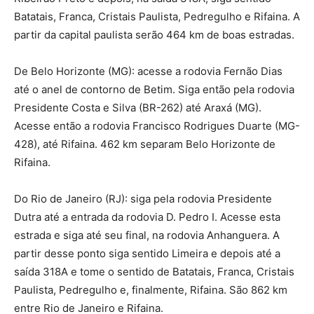
Batatais, Franca, Cristais Paulista, Pedregulho e Rifaina. A
partir da capital paulista serão 464 km de boas estradas.
De Belo Horizonte (MG): acesse a rodovia Fernão Dias
até o anel de contorno de Betim. Siga então pela rodovia
Presidente Costa e Silva (BR-262) até Araxá (MG).
Acesse então a rodovia Francisco Rodrigues Duarte (MG-
428), até Rifaina. 462 km separam Belo Horizonte de
Rifaina.
Do Rio de Janeiro (RJ): siga pela rodovia Presidente
Dutra até a entrada da rodovia D. Pedro I. Acesse esta
estrada e siga até seu final, na rodovia Anhanguera. A
partir desse ponto siga sentido Limeira e depois até a
saída 318A e tome o sentido de Batatais, Franca, Cristais
Paulista, Pedregulho e, finalmente, Rifaina. São 862 km
entre Rio de Janeiro e Rifaina.