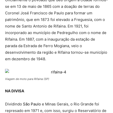
se em 13 de maio de 1865 com a doação de terras do
Coronel José Francisco de Paulo para formar um
patrimônio, que em 1873 foi elevado a Freguesia, com o
nome de Santo Antonio de Rifaina. Em 1921, foi
incorporado ao município de Pedregulho com o nome de
Rifaina. Em 1887, com a inauguração da estação de
parada da Estrada de Ferro Mogiana, veio o
desenvolvimento da região e Rifaina tornou-se município
em dezembro de 1948.
Viagem de moto para Rifaina (SP)
NA DIVISA
Dividindo
São Paulo
e Minas Gerais, o Rio Grande foi
represado em 1971 e, com isso, surgiu o Reservatório de