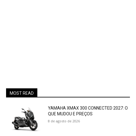
MOST READ
YAMAHA XMAX 300 CONNECTED 2027: O
QUE MUDOU E PREÇOS
8 de agosto de 2026