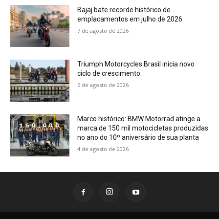
Bajaj bate recorde histórico de
emplacamentos em julho de 2026
7 de agosto de 2026
Triumph Motorcycles Brasil inicia novo
ciclo de crescimento
6 de agosto de 2026
Marco histórico: BMW Motorrad atinge a
marca de 150 mil motocicletas produzidas
no ano do 10º aniversário de sua planta
4 de agosto de 2026