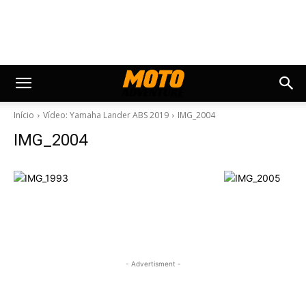
Início
Vídeo: Yamaha Lander ABS 2019
IMG_2004
IMG_2004
- Advertisment -