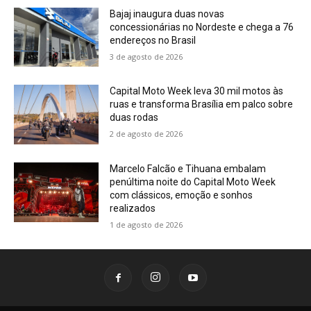
Bajaj inaugura duas novas
concessionárias no Nordeste e chega a 76
endereços no Brasil
3 de agosto de 2026
Capital Moto Week leva 30 mil motos às
ruas e transforma Brasília em palco sobre
duas rodas
2 de agosto de 2026
Marcelo Falcão e Tihuana embalam
penúltima noite do Capital Moto Week
com clássicos, emoção e sonhos
realizados
1 de agosto de 2026