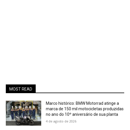
MOST READ
Marco histórico: BMW Motorrad atinge a
marca de 150 mil motocicletas produzidas
no ano do 10º aniversário de sua planta
4 de agosto de 2026