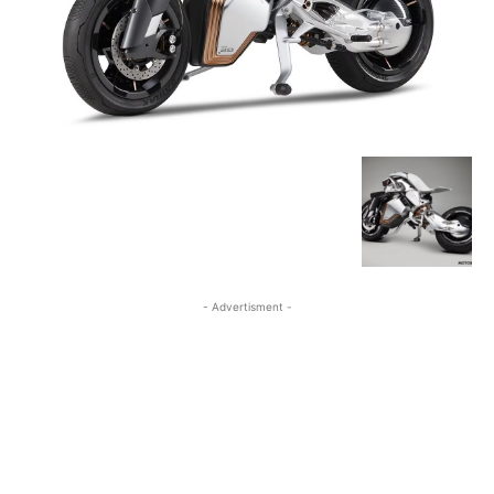
- Advertisment -