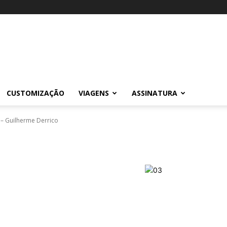
CUSTOMIZAÇÃO
VIAGENS
ASSINATURA
 – Guilherme Derrico