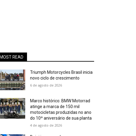
MOST READ
Triumph Motorcycles Brasil inicia
novo ciclo de crescimento
6 de agosto de 2026
Marco histórico: BMW Motorrad
atinge a marca de 150 mil
motocicletas produzidas no ano
do 10º aniversário de sua planta
4 de agosto de 2026