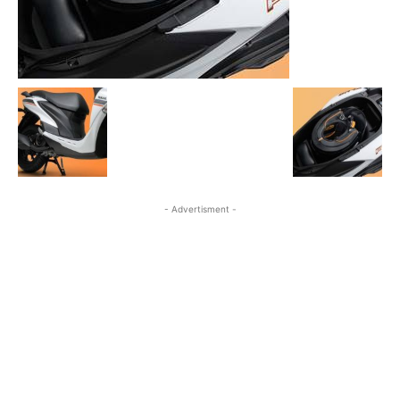
- Advertisment -