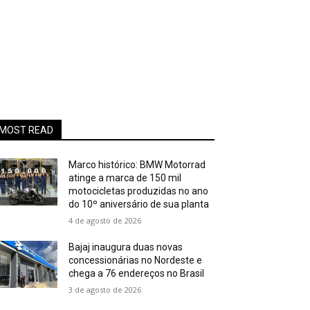
MOST READ
Marco histórico: BMW Motorrad
atinge a marca de 150 mil
motocicletas produzidas no ano
do 10º aniversário de sua planta
4 de agosto de 2026
Bajaj inaugura duas novas
concessionárias no Nordeste e
chega a 76 endereços no Brasil
3 de agosto de 2026