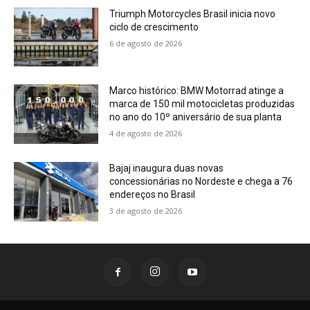
Triumph Motorcycles Brasil inicia novo
ciclo de crescimento
6 de agosto de 2026
Marco histórico: BMW Motorrad atinge a
marca de 150 mil motocicletas produzidas
no ano do 10º aniversário de sua planta
4 de agosto de 2026
Bajaj inaugura duas novas
concessionárias no Nordeste e chega a 76
endereços no Brasil
3 de agosto de 2026