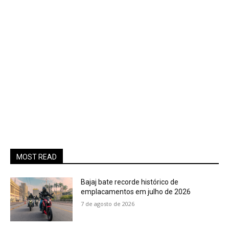
MOST READ
Bajaj bate recorde histórico de
emplacamentos em julho de 2026
7 de agosto de 2026