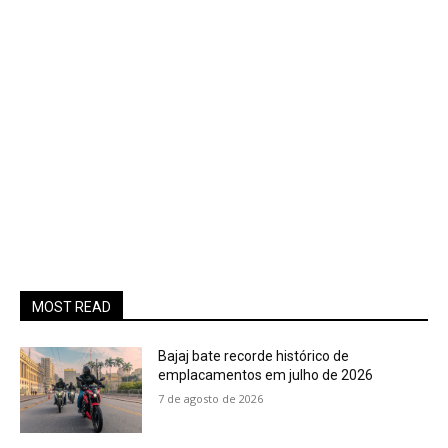
MOST READ
Bajaj bate recorde histórico de
emplacamentos em julho de 2026
7 de agosto de 2026