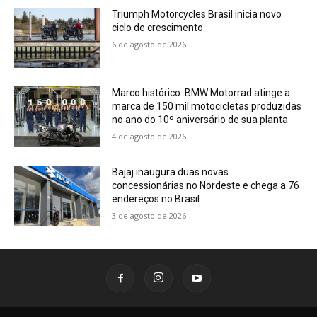
Triumph Motorcycles Brasil inicia novo
ciclo de crescimento
6 de agosto de 2026
Marco histórico: BMW Motorrad atinge a
marca de 150 mil motocicletas produzidas
no ano do 10º aniversário de sua planta
4 de agosto de 2026
Bajaj inaugura duas novas
concessionárias no Nordeste e chega a 76
endereços no Brasil
3 de agosto de 2026