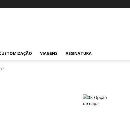
CUSTOMIZAÇÃO
VIAGENS
ASSINATURA
37