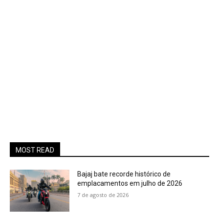
MOST READ
Bajaj bate recorde histórico de
emplacamentos em julho de 2026
7 de agosto de 2026