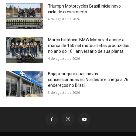
Triumph Motorcycles Brasil inicia novo
ciclo de crescimento
6 de agosto de 2026
Marco histórico: BMW Motorrad atinge a
marca de 150 mil motocicletas produzidas
no ano do 10º aniversário de sua planta
4 de agosto de 2026
Bajaj inaugura duas novas
concessionárias no Nordeste e chega a 76
endereços no Brasil
3 de agosto de 2026