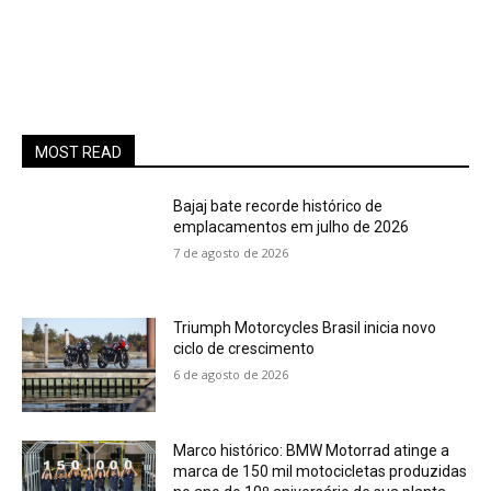
MOST READ
Bajaj bate recorde histórico de
emplacamentos em julho de 2026
7 de agosto de 2026
Triumph Motorcycles Brasil inicia novo
ciclo de crescimento
6 de agosto de 2026
Marco histórico: BMW Motorrad atinge a
marca de 150 mil motocicletas produzidas