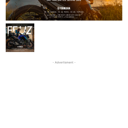
- Advertisment -