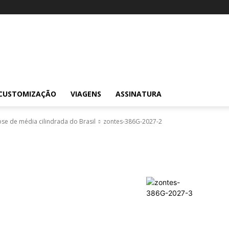
CUSTOMIZAÇÃO
VIAGENS
ASSINATURA
se de média cilindrada do Brasil
zontes-386G-2027-2