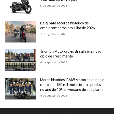
8 de agosto de 2026
Bajaj bate recorde histórico de
emplacamentos em julho de 2026
7 de agosto de 2026
Triumph Motorcycles Brasil inicia novo
ciclo de crescimento
6 de agosto de 2026
Marco histórico: BMW Motorrad atinge a
marca de 150 mil motocicletas produzidas
no ano do 10º aniversário de sua planta
4 de agosto de 2026