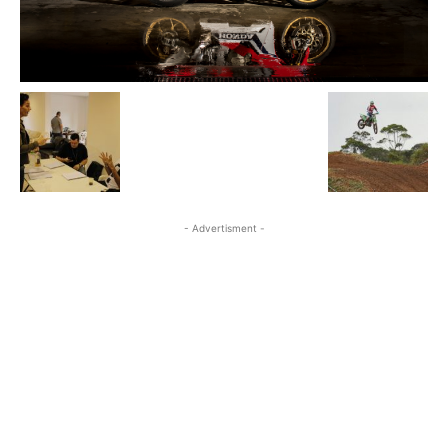
- Advertisment -