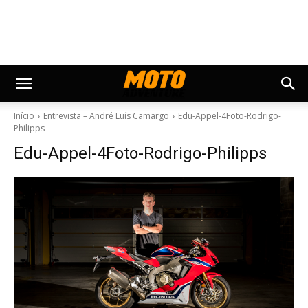
Início
Entrevista – André Luís Camargo
Edu-Appel-4Foto-Rodrigo-
Philipps
Edu-Appel-4Foto-Rodrigo-Philipps