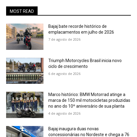
MOST READ
Bajaj bate recorde histórico de
emplacamentos em julho de 2026
7 de agosto de 2026
Triumph Motorcycles Brasil inicia novo
ciclo de crescimento
6 de agosto de 2026
Marco histórico: BMW Motorrad atinge a
marca de 150 mil motocicletas produzidas
no ano do 10º aniversário de sua planta
4 de agosto de 2026
Bajaj inaugura duas novas
concessionárias no Nordeste e chega a 76