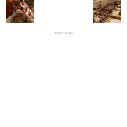
- Advertisment -