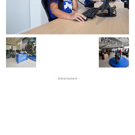
- Advertisment -