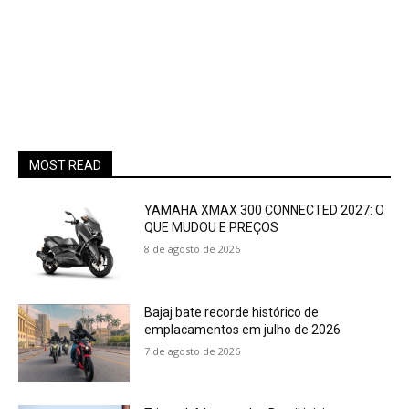
MOST READ
YAMAHA XMAX 300 CONNECTED 2027: O
QUE MUDOU E PREÇOS
8 de agosto de 2026
Bajaj bate recorde histórico de
emplacamentos em julho de 2026
7 de agosto de 2026