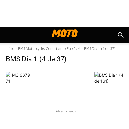
Início
BMS Motorcycle: Conectando Paixões!
BMS Dia 1 (4 de 37)
BMS Dia 1 (4 de 37)
- Advertisment -