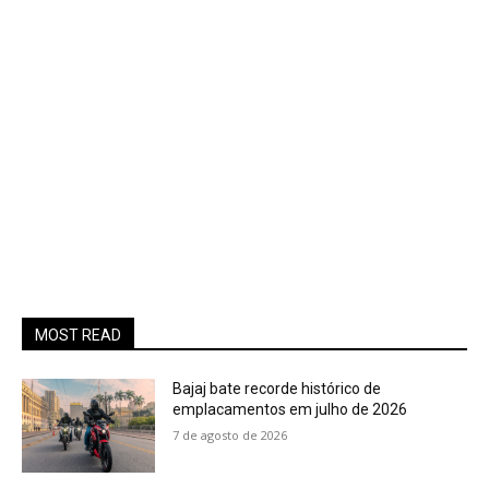
MOST READ
Bajaj bate recorde histórico de
emplacamentos em julho de 2026
7 de agosto de 2026