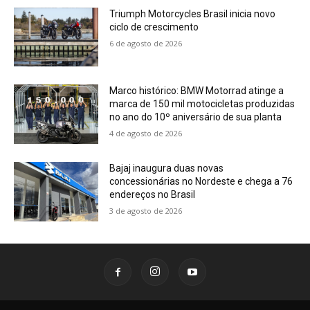
Triumph Motorcycles Brasil inicia novo
ciclo de crescimento
6 de agosto de 2026
Marco histórico: BMW Motorrad atinge a
marca de 150 mil motocicletas produzidas
no ano do 10º aniversário de sua planta
4 de agosto de 2026
Bajaj inaugura duas novas
concessionárias no Nordeste e chega a 76
endereços no Brasil
3 de agosto de 2026