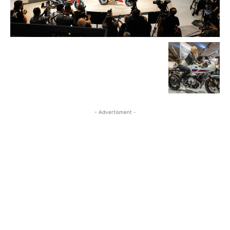
- Advertisment -