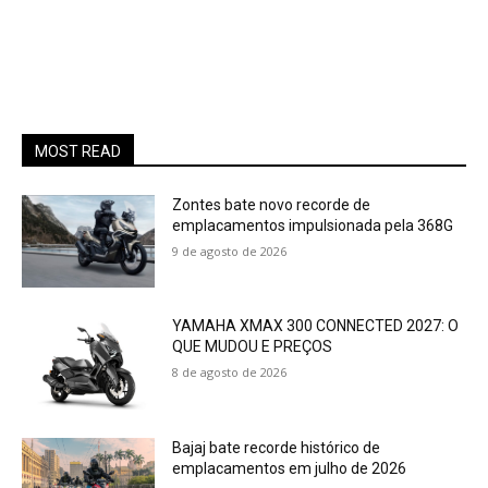
MOST READ
Zontes bate novo recorde de
emplacamentos impulsionada pela 368G
9 de agosto de 2026
YAMAHA XMAX 300 CONNECTED 2027: O
QUE MUDOU E PREÇOS
8 de agosto de 2026
Bajaj bate recorde histórico de
emplacamentos em julho de 2026