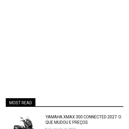
MOST READ
YAMAHA XMAX 300 CONNECTED 2027: O
QUE MUDOU E PREÇOS