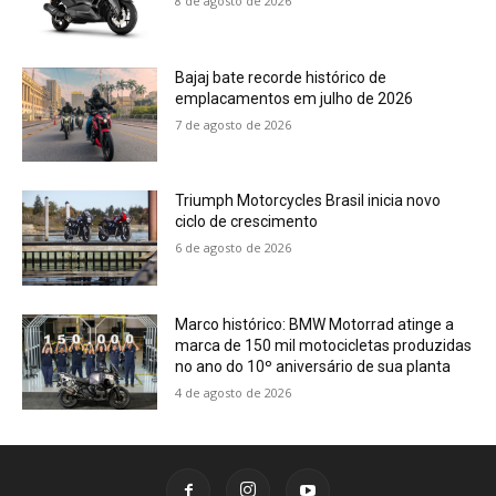
8 de agosto de 2026
Bajaj bate recorde histórico de
emplacamentos em julho de 2026
7 de agosto de 2026
Triumph Motorcycles Brasil inicia novo
ciclo de crescimento
6 de agosto de 2026
Marco histórico: BMW Motorrad atinge a
marca de 150 mil motocicletas produzidas
no ano do 10º aniversário de sua planta
4 de agosto de 2026