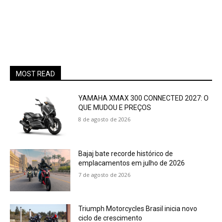
MOST READ
YAMAHA XMAX 300 CONNECTED 2027: O
QUE MUDOU E PREÇOS
8 de agosto de 2026
Bajaj bate recorde histórico de
emplacamentos em julho de 2026
7 de agosto de 2026
Triumph Motorcycles Brasil inicia novo
ciclo de crescimento