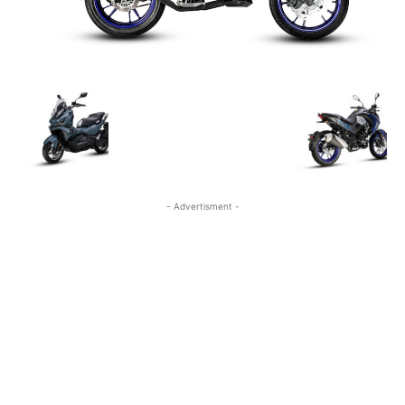
- Advertisment -