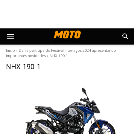
Início
Dafra participa do Festival Interlagos 2024 apresentando
importantes novidades
NHX-190-1
NHX-190-1