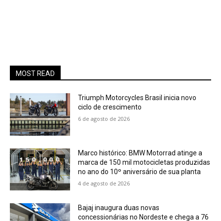
MOST READ
Triumph Motorcycles Brasil inicia novo
ciclo de crescimento
6 de agosto de 2026
Marco histórico: BMW Motorrad atinge a
marca de 150 mil motocicletas produzidas
no ano do 10º aniversário de sua planta
4 de agosto de 2026
Bajaj inaugura duas novas
concessionárias no Nordeste e chega a 76