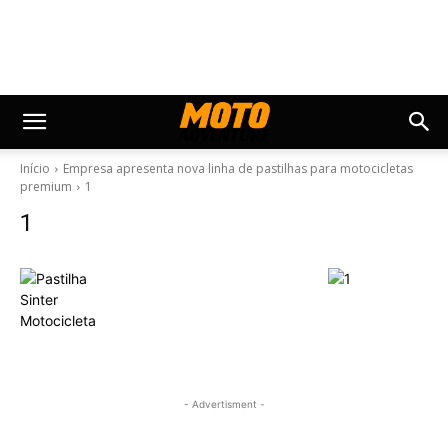
Início
Empresa apresenta nova linha de pastilhas para motocicletas
premium
1
1
- Advertisment -