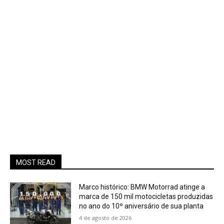
MOST READ
Marco histórico: BMW Motorrad atinge a
marca de 150 mil motocicletas produzidas
no ano do 10º aniversário de sua planta
4 de agosto de 2026