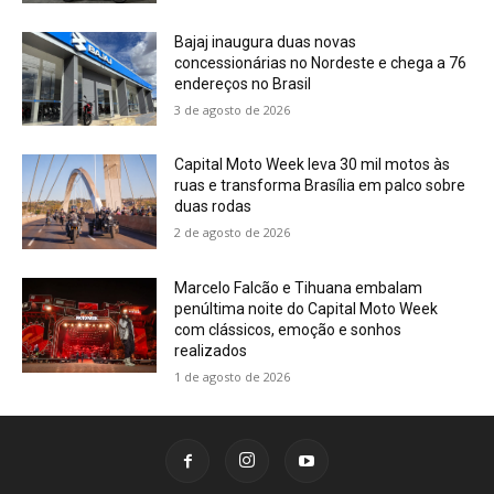
Bajaj inaugura duas novas
concessionárias no Nordeste e chega a 76
endereços no Brasil
3 de agosto de 2026
Capital Moto Week leva 30 mil motos às
ruas e transforma Brasília em palco sobre
duas rodas
2 de agosto de 2026
Marcelo Falcão e Tihuana embalam
penúltima noite do Capital Moto Week
com clássicos, emoção e sonhos
realizados
1 de agosto de 2026