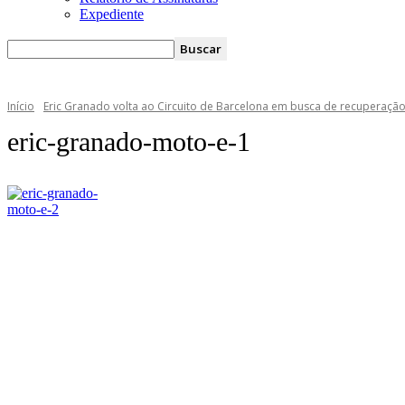
Expediente
Início
Eric Granado volta ao Circuito de Barcelona em busca de recuperaçã
eric-granado-moto-e-1