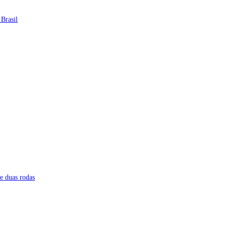
 Brasil
e duas rodas