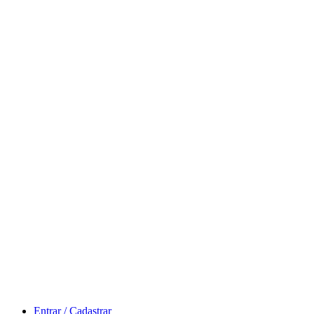
Entrar / Cadastrar