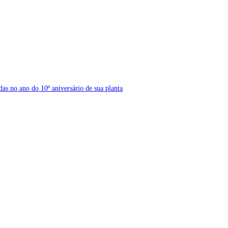
s no ano do 10º aniversário de sua planta