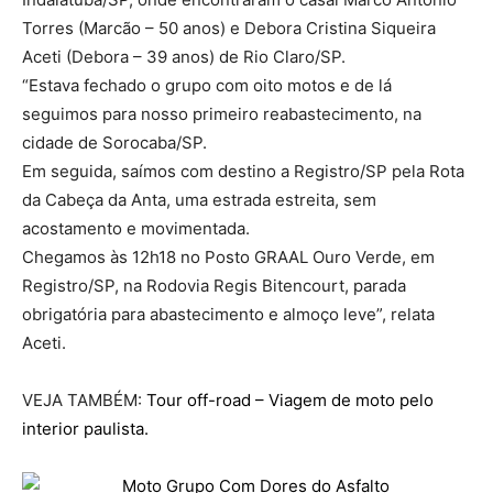
Torres (Marcão – 50 anos) e Debora Cristina Siqueira
Aceti (Debora – 39 anos) de Rio Claro/SP.
“Estava fechado o grupo com oito motos e de lá
seguimos para nosso primeiro reabastecimento, na
cidade de Sorocaba/SP.
Em seguida, saímos com destino a Registro/SP pela Rota
da Cabeça da Anta, uma estrada estreita, sem
acostamento e movimentada.
Chegamos às 12h18 no Posto GRAAL Ouro Verde, em
Registro/SP, na Rodovia Regis Bitencourt, parada
obrigatória para abastecimento e almoço leve”, relata
Aceti.
VEJA TAMBÉM:
Tour off-road – Viagem de moto pelo
interior paulista.