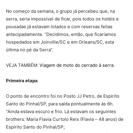
No começo da semana, o grupo já percebeu que, na
serra, seria impossível de ficar, pois todos os hotéis e
pousadas já estavam lotados e com reservas feitas
antecipadamente. “Decidimos, então, que ficaríamos
hospedados em Joinville/SC e em Orleans/SC, esta
última no pé da Serra”.
VEJA TAMBÉM:
Viagem de moto do cerrado à serra.
Primeira etapa
O ponto de encontro foi no Posto JJ Petro, de Espírito
Santo do Pinhal/SP, para saída pontualmente às 6h.
“Ainda estava escuro e frio. Lá estavam os seguintes
brothers: Maria Flavia Curtolo Reis (Flavia – 48 anos) de
Espírito Santo do Pinhal/SP;