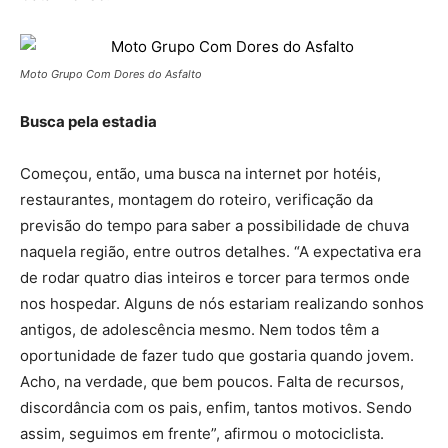
Moto Grupo Com Dores do Asfalto
Busca pela estadia
Começou, então, uma busca na internet por hotéis,
restaurantes, montagem do roteiro, verificação da
previsão do tempo para saber a possibilidade de chuva
naquela região, entre outros detalhes. “A expectativa era
de rodar quatro dias inteiros e torcer para termos onde
nos hospedar. Alguns de nós estariam realizando sonhos
antigos, de adolescência mesmo. Nem todos têm a
oportunidade de fazer tudo que gostaria quando jovem.
Acho, na verdade, que bem poucos. Falta de recursos,
discordância com os pais, enfim, tantos motivos. Sendo
assim, seguimos em frente”, afirmou o motociclista.