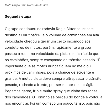
Moto Grupo Com Dores do Asfalto
Segunda etapa
O grupo continuou na rodovia Regis Bittencourt com
destino a Curitiba/PR, e o volume de caminhões em alta
velocidade chegou a gerar um certo incômodo aos
condutores de motos, porém, rapidamente o grupo
passou a rodar na velocidade da pista e mais rápido que
os caminhões, sempre escapando do trânsito pesado. “É
importante que as motos nunca fiquem no meio ou
próximos de caminhões, pois a chance de acidente é
grande. A motocicleta deve sempre ultrapassar o trânsito
pesado, rodando à frente, por ser menor e mais ágil.
Pegamos garoa, frio e muito spray que vinha das rodas
dos caminhões. O Toninho se perdeu do bonde e voltou a
nos encontrar. Foi um começo um pouco tenso, pois não