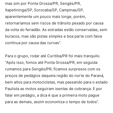
mas sim por Ponta Grossa/PR, Sengés/PR,
Itapetininga/SP, Sorocaba/SP, Campinas/SP,
aparentemente um pouco mais longe, porém,
retornaríamos sem riscos de trânsito pesado por causa
da volta do feriadão. As estradas estão conservadas, sem
buracos, mas são pistas simples e boa parte com faixa
contínua por causa das curvas”.
Para o grupo, rodar até Curitiba/PR foi mais tranquilo.
“Após isso, fomos até Ponta Grossa/PR, em seguida
rumamos para Sengés/PR; ficamos surpresos com os
preços de pedágios daquela região do norte do Paraná,
bem altos para motocicletas, mas passando para o estado
Paulista as motos seguiram isentas de cobrança. E por
falar em pedágio, a dica é que a primeira moto pague
para as demais, assim economiza o tempo de todos”.