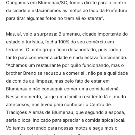
Chegamos em Blumenau/SC, fomos direto para o centro
da cidade e estacionamos as motos ao lado da Prefeitura
para tirar algumas fotos no trem ali existente”.
Mas, aí, veio a surpresa: Blumenau, cidade importante do
estado e turística, fecha 100% do seu comércio em
feriados. O moto grupo ficou desapontado, pois rodou
tanto para conhecer a cidade e nada estava funcionando.
“Achamos um restaurante por quilo funcionando, mas o
brother Breno se recusou a comer ali, não pela qualidade
da comida ou limpeza, mas pelo fato de estar em
Blumenau e não conseguir comer uma comida alemã.
Nesse momento, surge uma família residente lá e, muito
atenciosos, nos levou para conhecer o Centro de
Tradições Alemãs de Blumenau, que segundo a esposa,
seria o local indicado para apreciar a comida típica local.
Voltamos correndo para nossas motos e seguimos o