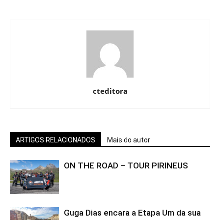
cteditora
ARTIGOS RELACIONADOS
Mais do autor
ON THE ROAD – TOUR PIRINEUS
Guga Dias encara a Etapa Um da sua