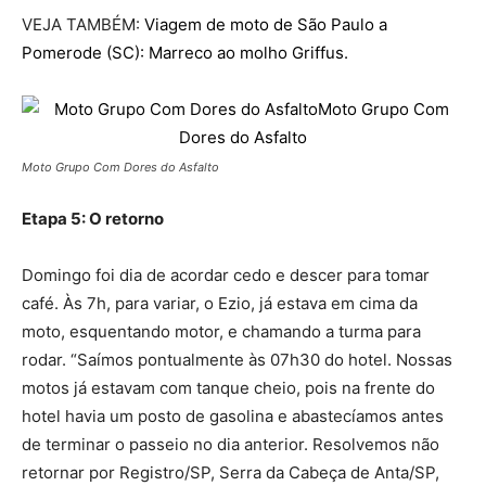
VEJA TAMBÉM:
Viagem de moto de São Paulo a
Pomerode (SC): Marreco ao molho Griffus.
Moto Grupo Com Dores do Asfalto
Etapa 5: O retorno
Domingo foi dia de acordar cedo e descer para tomar
café. Às 7h, para variar, o Ezio, já estava em cima da
moto, esquentando motor, e chamando a turma para
rodar. “Saímos pontualmente às 07h30 do hotel. Nossas
motos já estavam com tanque cheio, pois na frente do
hotel havia um posto de gasolina e abastecíamos antes
de terminar o passeio no dia anterior. Resolvemos não
retornar por Registro/SP, Serra da Cabeça de Anta/SP,