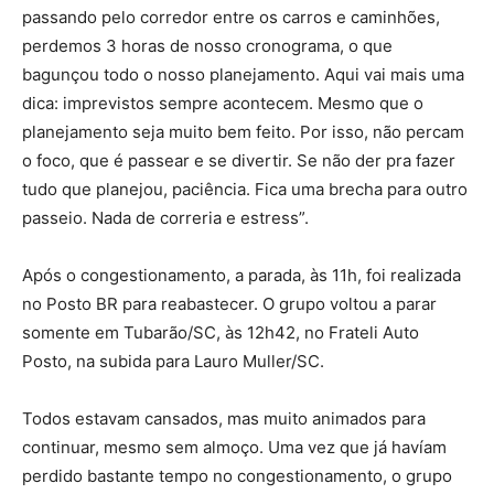
passando pelo corredor entre os carros e caminhões,
perdemos 3 horas de nosso cronograma, o que
bagunçou todo o nosso planejamento. Aqui vai mais uma
dica: imprevistos sempre acontecem. Mesmo que o
planejamento seja muito bem feito. Por isso, não percam
o foco, que é passear e se divertir. Se não der pra fazer
tudo que planejou, paciência. Fica uma brecha para outro
passeio. Nada de correria e estress”.
Após o congestionamento, a parada, às 11h, foi realizada
no Posto BR para reabastecer. O grupo voltou a parar
somente em Tubarão/SC, às 12h42, no Frateli Auto
Posto, na subida para Lauro Muller/SC.
Todos estavam cansados, mas muito animados para
continuar, mesmo sem almoço. Uma vez que já havíam
perdido bastante tempo no congestionamento, o grupo