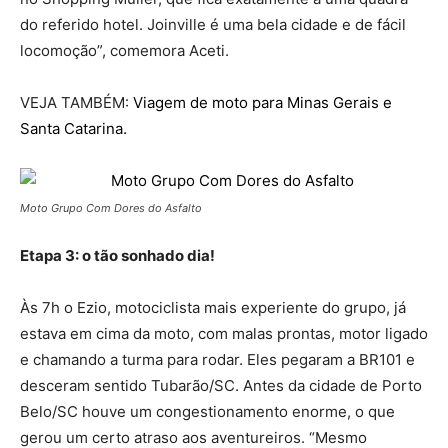
do referido hotel. Joinville é uma bela cidade e de fácil
locomoção”, comemora Aceti.
VEJA TAMBÉM:
Viagem de moto para Minas Gerais e
Santa Catarina.
Moto Grupo Com Dores do Asfalto
Etapa 3: o tão sonhado dia!
Às 7h o Ezio, motociclista mais experiente do grupo, já
estava em cima da moto, com malas prontas, motor ligado
e chamando a turma para rodar. Eles pegaram a BR101 e
desceram sentido Tubarão/SC. Antes da cidade de Porto
Belo/SC houve um congestionamento enorme, o que
gerou um certo atraso aos aventureiros. “Mesmo