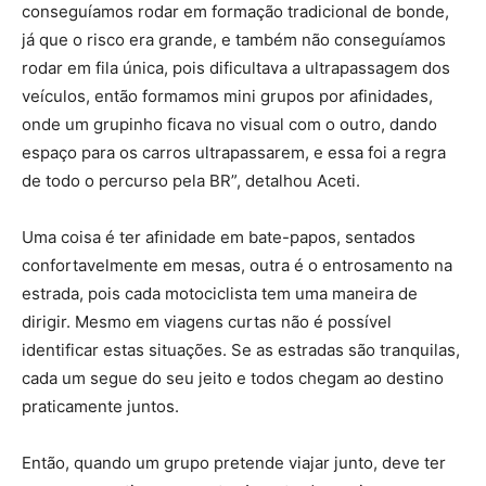
conseguíamos rodar em formação tradicional de bonde,
já que o risco era grande, e também não conseguíamos
rodar em fila única, pois dificultava a ultrapassagem dos
veículos, então formamos mini grupos por afinidades,
onde um grupinho ficava no visual com o outro, dando
espaço para os carros ultrapassarem, e essa foi a regra
de todo o percurso pela BR”, detalhou Aceti.
Uma coisa é ter afinidade em bate-papos, sentados
confortavelmente em mesas, outra é o entrosamento na
estrada, pois cada motociclista tem uma maneira de
dirigir. Mesmo em viagens curtas não é possível
identificar estas situações. Se as estradas são tranquilas,
cada um segue do seu jeito e todos chegam ao destino
praticamente juntos.
Então, quando um grupo pretende viajar junto, deve ter