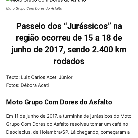
Moto Grupo Com Dores do Asfalto
Passeio dos “Jurássicos” na
região ocorreu de 15 a 18 de
junho de 2017, sendo 2.400 km
rodados
Texto: Luiz Carlos Aceti Júnior
Fotos: Débora Aceti
Moto Grupo Com Dores do Asfalto
Em 11 de junho de 2017, a turminha de jurássicos do Moto
Grupo Com Dores do Asfalto resolveu tomar um café no
Deoclecius, de Holambra/SP. Lá chegando, começaram a