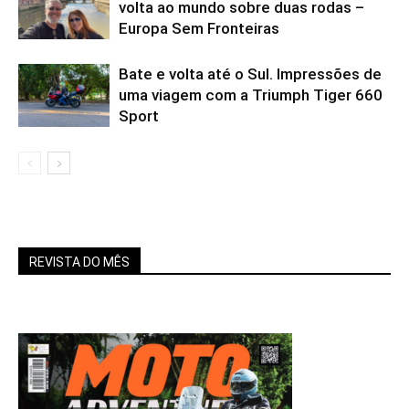
volta ao mundo sobre duas rodas –
Europa Sem Fronteiras
Bate e volta até o Sul. Impressões de
uma viagem com a Triumph Tiger 660
Sport
REVISTA DO MÊS